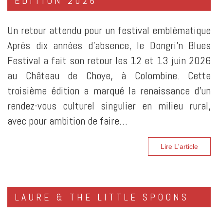
ÉDITION 2026
Un retour attendu pour un festival emblématique
Après dix années d’absence, le Dongri’n Blues
Festival a fait son retour les 12 et 13 juin 2026
au Château de Choye, à Colombine. Cette
troisième édition a marqué la renaissance d’un
rendez-vous culturel singulier en milieu rural,
avec pour ambition de faire…
Lire L'article
LAURE & THE LITTLE SPOONS