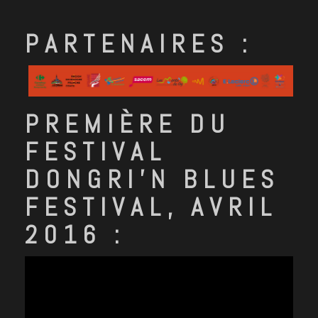
PARTENAIRES :
PREMIÈRE DU
FESTIVAL
DONGRI’N BLUES
FESTIVAL, AVRIL
2016 :