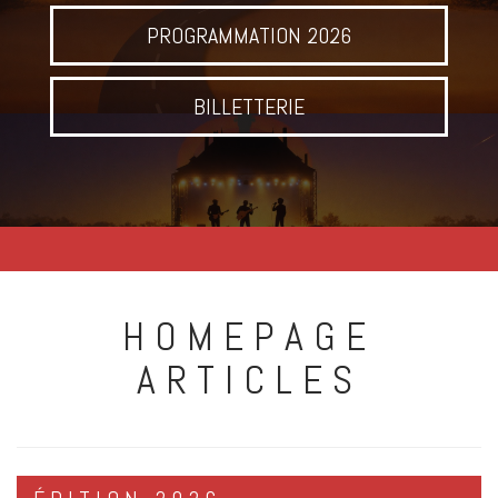
PROGRAMMATION 2026
BILLETTERIE
HOMEPAGE
ARTICLES