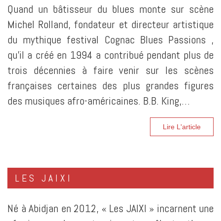
Quand un bâtisseur du blues monte sur scène
Michel Rolland, fondateur et directeur artistique
du mythique festival Cognac Blues Passions ,
qu’il a créé en 1994 a contribué pendant plus de
trois décennies à faire venir sur les scènes
françaises certaines des plus grandes figures
des musiques afro-américaines. B.B. King,…
Lire L'article
LES JAIXI
Né à Abidjan en 2012, « Les JAIXI » incarnent une