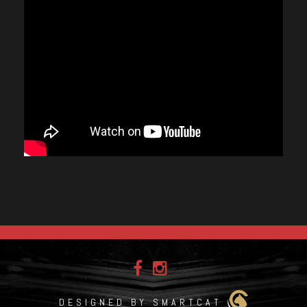
DESIGNED BY SMARTCAT